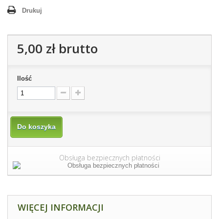
Drukuj
5,00 zł
brutto
Ilość
Do koszyka
Obsługa bezpiecznych płatności
WIĘCEJ INFORMACJI