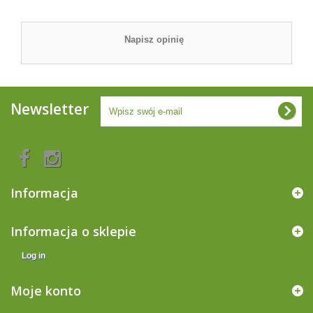
Napisz opinię
Newsletter
Informacja
Informacja o sklepie
Log in
Moje konto