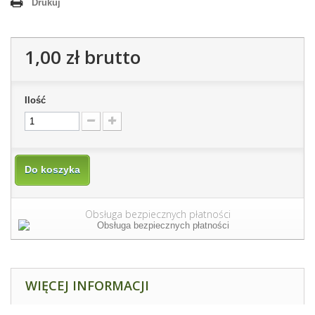
Drukuj
1,00 zł
brutto
Ilość
Do koszyka
Obsługa bezpiecznych płatności
WIĘCEJ INFORMACJI