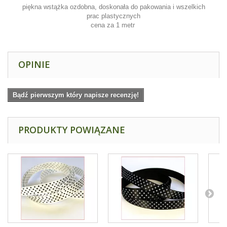
piękna wstążka ozdobna, doskonała do pakowania i wszelkich
prac plastycznych
cena za 1 metr
OPINIE
Bądź pierwszym który napisze recenzję!
PRODUKTY POWIĄZANE