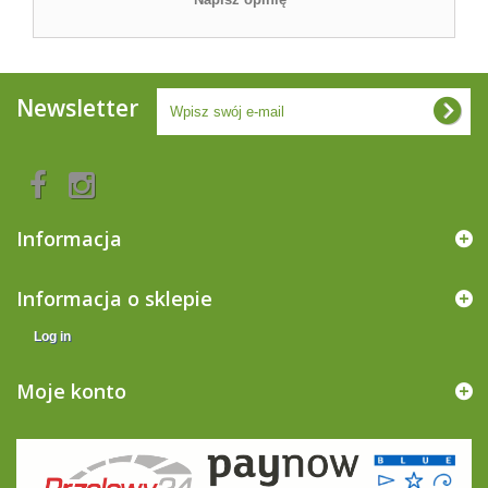
Newsletter
Informacja
Informacja o sklepie
Log in
Moje konto