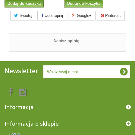
Dodaj do koszyka
Dodaj do koszyka
Tweetuj
Udostępnij
Google+
Pinterest
Napisz opinię
Newsletter
Informacja
Informacja o sklepie
Log in