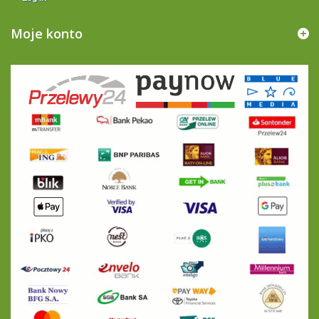
Moje konto