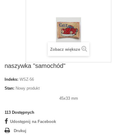
Zobacz większe
naszywka "samochód"
Indeks:
WSZ-56
Stan:
Nowy produkt
45x33 mm
113
Dostępnych
Udostępnij na Facebook
Drukuj