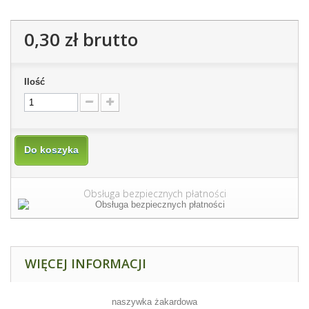
0,30 zł
brutto
Ilość
Do koszyka
Obsługa bezpiecznych płatności
WIĘCEJ INFORMACJI
naszywka żakardowa