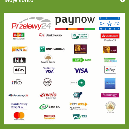
Moje konto