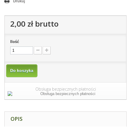
Drukuj
2,00 zł
brutto
Ilość
Do koszyka
Obsługa bezpiecznych płatności
OPIS