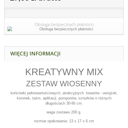
Obsługa bezpiecznych płatności
WIĘCEJ INFORMACJI
KREATYWNY MIX
ZESTAW WIOSENNY
końcówki pełnowartościowych, atrakcyjnych towarów - wstążek,
koronek, taśm, aplikacji, pomponów, sznurków o różnych
długościach 30-95 cm.
waga zestawu 200 g.
rozmiar opakowania: 13 x 17 x 6 cm