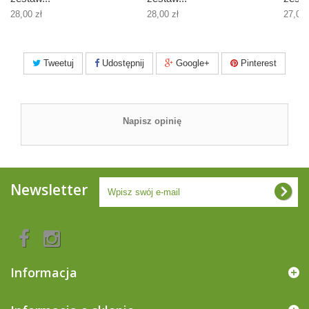
28,00 zł
28,00 zł
27,00 
Tweetuj
Udostępnij
Google+
Pinterest
Napisz opinię
Newsletter
Informacja