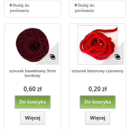
Dodaj do
Dodaj do
porówania
porówania
sznurek bawełniany 3mm
sznurek bistorowy czerwony
bordowy
0,60 zł
0,20 zł
Do koszyka
Do koszyka
Więcej
Więcej