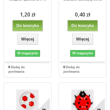
1,20 zł
0,40 zł
Do koszyka
Do koszyka
Więcej
Więcej
W magazynie
W magazynie
Dodaj do
Dodaj do
porówania
porówania