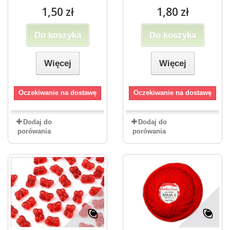
1,50 zł
1,80 zł
Do koszyka
Do koszyka
Więcej
Więcej
Oczekiwanie na dostawę
Oczekiwanie na dostawę
Dodaj do
Dodaj do
porówania
porówania