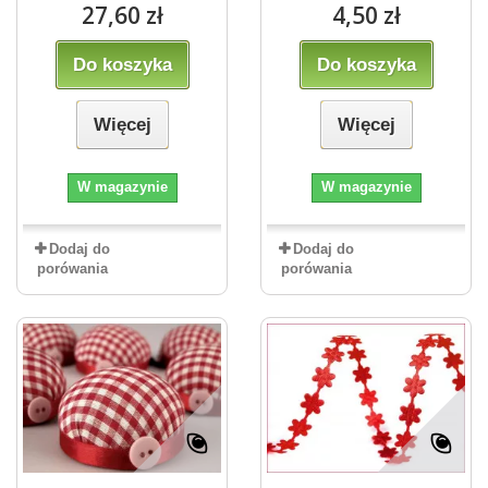
27,60 zł
4,50 zł
Do koszyka
Do koszyka
Więcej
Więcej
W magazynie
W magazynie
Dodaj do
Dodaj do
porówania
porówania