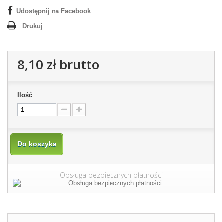
Udostępnij na Facebook
Drukuj
8,10 zł
brutto
Ilość
Do koszyka
Obsługa bezpiecznych płatności