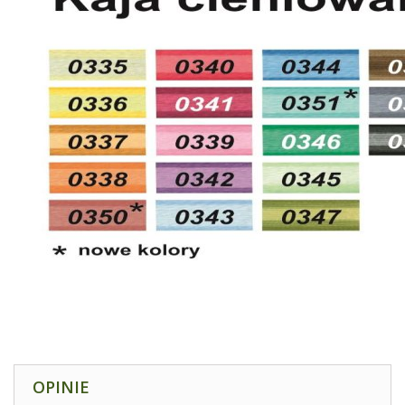
OPINIE