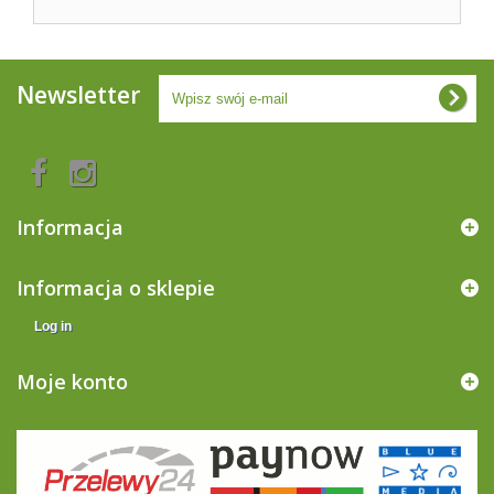
Newsletter
Informacja
Informacja o sklepie
Log in
Moje konto