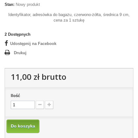
Stan:
Nowy produkt
Identyfikator, adresówka do bagażu, czerwono-żółta, średnica 9 cm,
cena za 1 sztukę
2
Dostępnych
Udostępnij na Facebook
Drukuj
11,00 zł
brutto
Ilość
Do koszyka