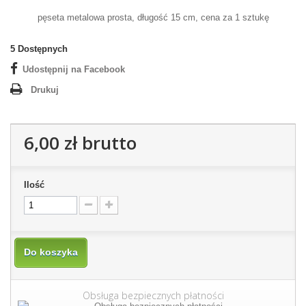
pęseta metalowa prosta, długość 15 cm, cena za 1 sztukę
5
Dostępnych
Udostępnij na Facebook
Drukuj
6,00 zł
brutto
Ilość
Do koszyka
Obsługa bezpiecznych płatności