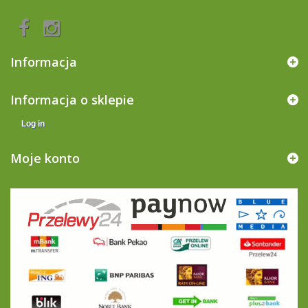
Informacja
Informacja o sklepie
Log in
Moje konto