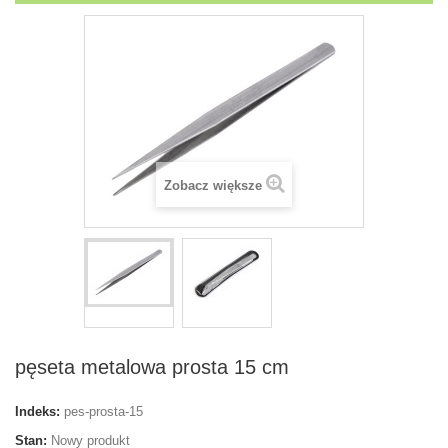
Zobacz większe
pęseta metalowa prosta 15 cm
Indeks:
pes-prosta-15
Stan:
Nowy produkt