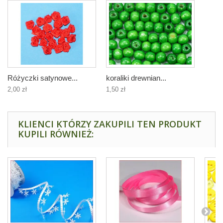
Różyczki satynowe...
koraliki drewnian...
2,00 zł
1,50 zł
KLIENCI KTÓRZY ZAKUPILI TEN PRODUKT
KUPILI RÓWNIEŻ: