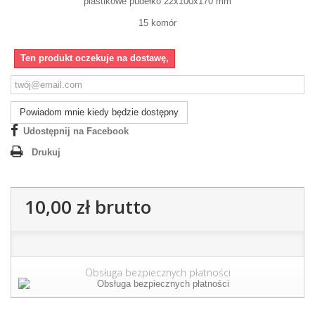
plastikowe pudełko 22x100x170 mm
15 komór
Ten produkt oczekuje na dostawę,
Powiadom mnie kiedy będzie dostępny
Udostępnij na Facebook
Drukuj
10,00 zł
brutto
Obsługa bezpiecznych płatności