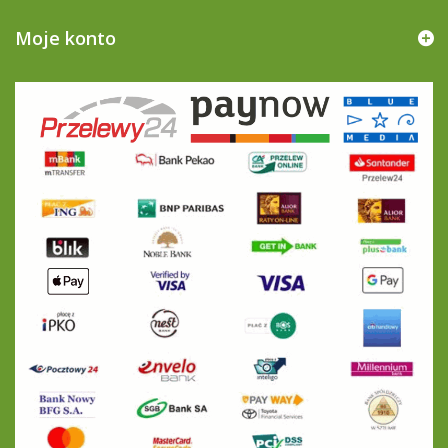
Moje konto