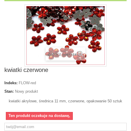
Zobacz większe
kwiatki czerwone
Indeks:
FLOW-red
Stan:
Nowy produkt
kwiatki akrylowe, średnica 11 mm, czerwone, opakowanie 50 sztuk
Ten produkt oczekuje na dostawę,