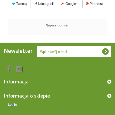
Tweetuj
Udostępnij
Google+
Pinterest
Napisz opinię
Newsletter
Informacja
Informacja o sklepie
Log in