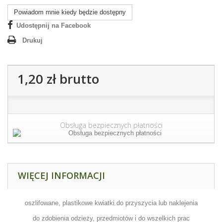
Powiadom mnie kiedy będzie dostępny
Udostępnij na Facebook
Drukuj
1,20 zł
brutto
Obsługa bezpiecznych płatności
WIĘCEJ INFORMACJI
oszlifowane, plastikowe kwiatki do przyszycia lub naklejenia
do zdobienia odzieży, przedmiotów i do wszelkich prac