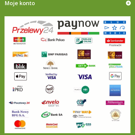
Moje konto