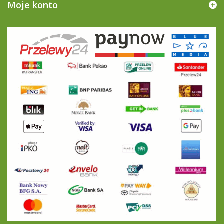
Moje konto