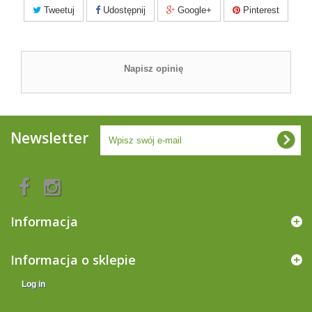
Tweetuj
Udostępnij
Google+
Pinterest
Napisz opinię
Newsletter
Informacja
Informacja o sklepie
Log in