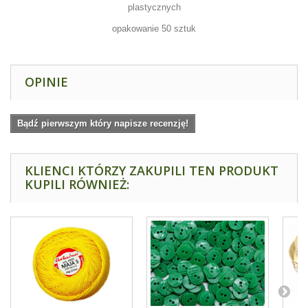
plastycznych
opakowanie 50 sztuk
OPINIE
Bądź pierwszym który napisze recenzję!
KLIENCI KTÓRZY ZAKUPILI TEN PRODUKT
KUPILI RÓWNIEŻ: