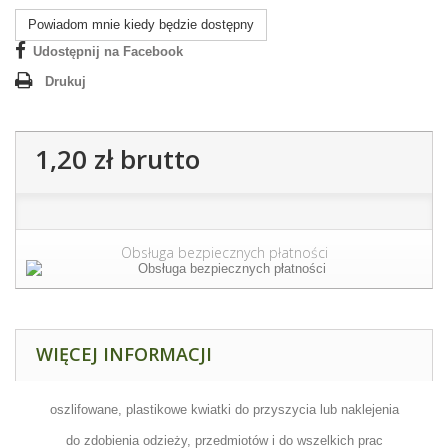
Powiadom mnie kiedy będzie dostępny
Udostępnij na Facebook
Drukuj
1,20 zł
brutto
Obsługa bezpiecznych płatności
WIĘCEJ INFORMACJI
oszlifowane, plastikowe kwiatki do przyszycia lub naklejenia
do zdobienia odzieży, przedmiotów i do wszelkich prac