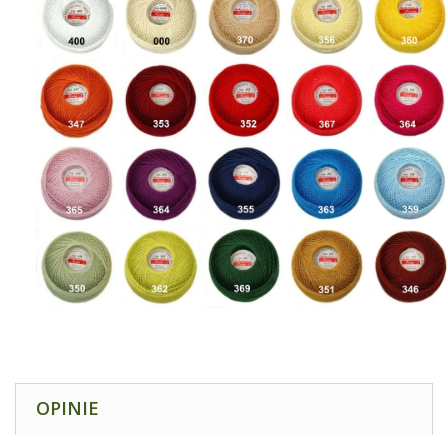
OPINIE