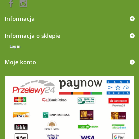
Informacja
Informacja o sklepie
Log in
Moje konto