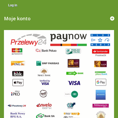
Log in
Moje konto