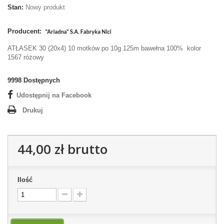
Stan:
Nowy produkt
Producent:
ATŁASEK
30 (20x4) 10 motków po 10g 125m bawełna 100% kolor
1567 różowy
9998
Dostępnych
Udostępnij na Facebook
Drukuj
44,00 zł
brutto
Ilość