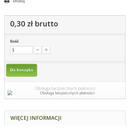
Drukuj
0,30 zł
brutto
Ilość
Do koszyka
Obsługa bezpiecznych płatności
WIĘCEJ INFORMACJI