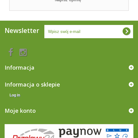
Newsletter
Informacja
Informacja o sklepie
Log in
Moje konto