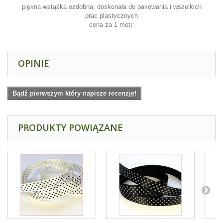
piękna wstążka ozdobna, doskonała do pakowania i wszelkich
prac plastycznych
cena za 1 metr
OPINIE
Bądź pierwszym który napisze recenzję!
PRODUKTY POWIĄZANE