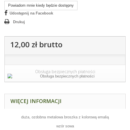
Powiadom mnie kiedy będzie dostępny
Udostępnij na Facebook
Drukuj
12,00 zł
brutto
Obsługa bezpiecznych płatności
WIĘCEJ INFORMACJI
duża, ozdobna metalowa broszka z kolorową emalią
wzór sowa