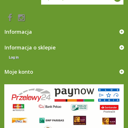
Informacja
Informacja o sklepie
Log in
Moje konto