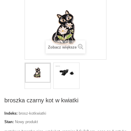
Zobacz większe
broszka czarny kot w kwiatki
Indeks:
brosz-kotkwiatki
Stan:
Nowy produkt