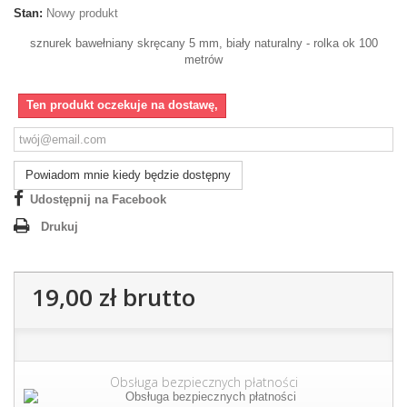
Stan:
Nowy produkt
sznurek bawełniany skręcany 5 mm, biały naturalny - rolka ok 100
metrów
Ten produkt oczekuje na dostawę,
Powiadom mnie kiedy będzie dostępny
Udostępnij na Facebook
Drukuj
19,00 zł
brutto
Obsługa bezpiecznych płatności