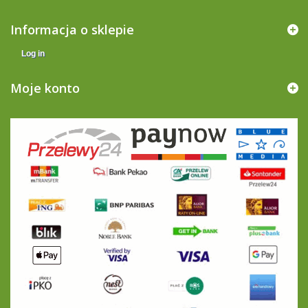
Informacja o sklepie
Log in
Moje konto