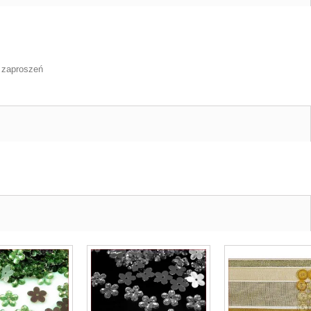
, zaproszeń