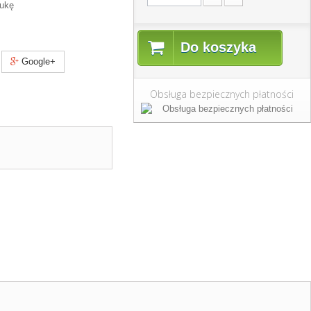
tukę
Do koszyka
Google+
Obsługa bezpiecznych płatności