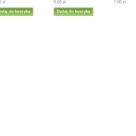
0 zł
8,00 zł
7,00 zł
odaj do koszyka
Dodaj do koszyka