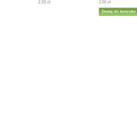
2,50 zł
2,50 zł
Dodaj do koszyka