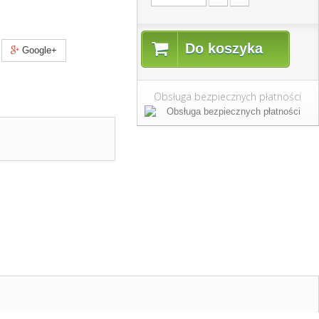
Do koszyka
Google+
Obsługa bezpiecznych płatności