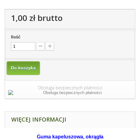
1,00 zł
brutto
Ilość
Do koszyka
Obsługa bezpiecznych płatności
WIĘCEJ INFORMACJI
Guma kapeluszowa, okrągła