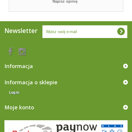
Napisz opinię
Newsletter
Informacja
Informacja o sklepie
Log in
Moje konto