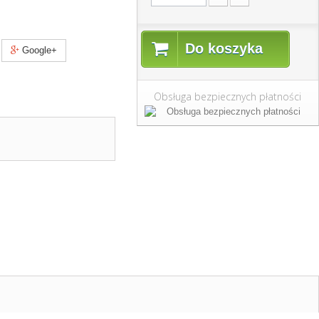
Do koszyka
Google+
Obsługa bezpiecznych płatności