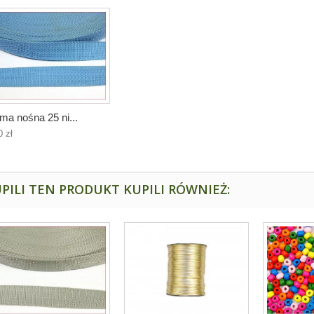
ma nośna 25 ni...
0 zł
PILI TEN PRODUKT KUPILI RÓWNIEŻ: