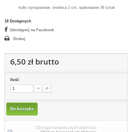
kulki styropianowe, średnica 2 cm, opakowanie 38 sztuk
18
Dostępnych
Udostępnij na Facebook
Drukuj
6,50 zł
brutto
Ilość
Do koszyka
Obsługa bezpiecznych płatności