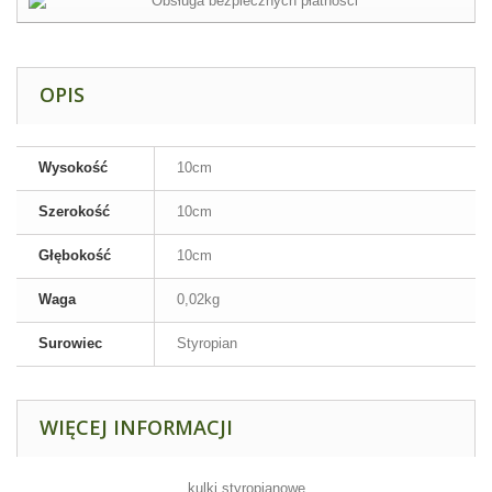
OPIS
Wysokość
10cm
Szerokość
10cm
Głębokość
10cm
Waga
0,02kg
Surowiec
Styropian
WIĘCEJ INFORMACJI
kulki styropianowe