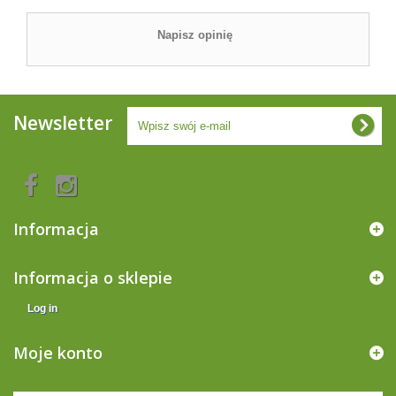
Napisz opinię
Newsletter
Informacja
Informacja o sklepie
Log in
Moje konto