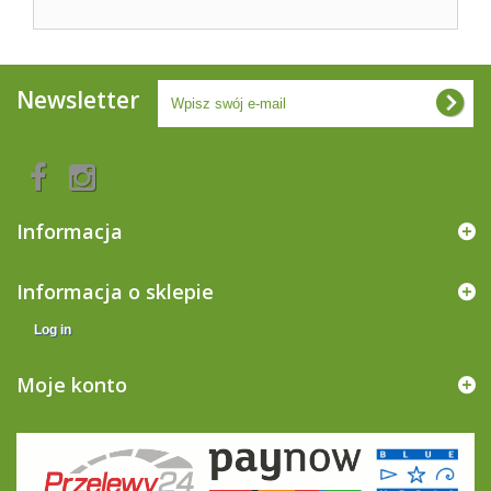
Newsletter
Informacja
Informacja o sklepie
Log in
Moje konto