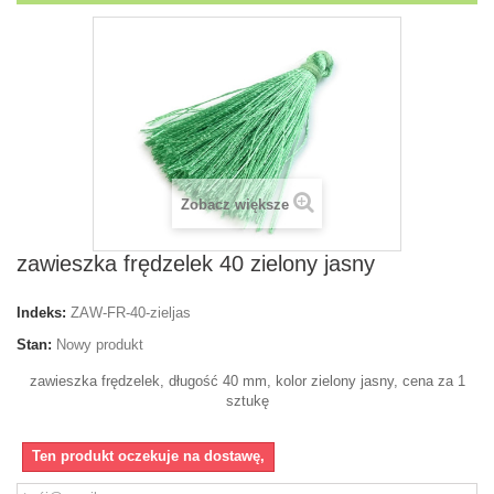
Zobacz większe
zawieszka frędzelek 40 zielony jasny
Indeks:
ZAW-FR-40-zieljas
Stan:
Nowy produkt
zawieszka frędzelek, długość 40 mm, kolor zielony jasny, cena za 1
sztukę
Ten produkt oczekuje na dostawę,