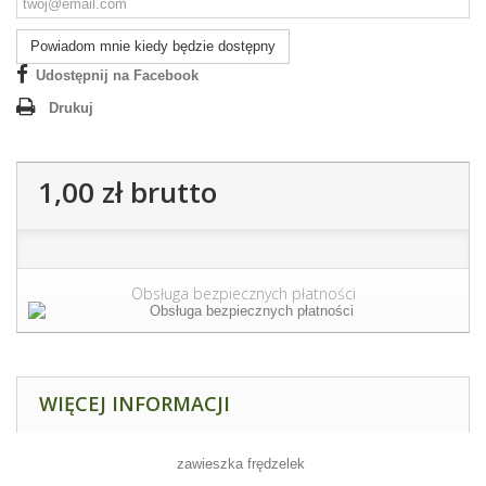
Powiadom mnie kiedy będzie dostępny
Udostępnij na Facebook
Drukuj
1,00 zł
brutto
Obsługa bezpiecznych płatności
WIĘCEJ INFORMACJI
zawieszka frędzelek