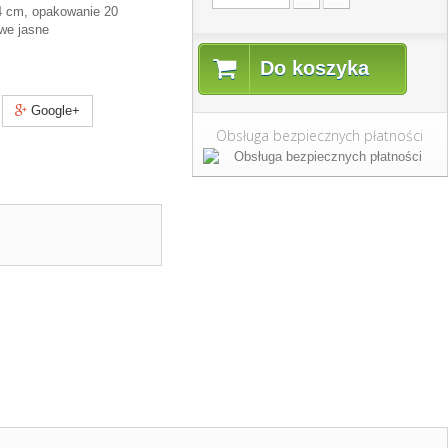
14 cm, opakowanie 20
owe jasne
Do koszyka
Google+
Obsługa bezpiecznych płatności