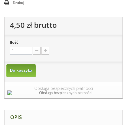
Drukuj
4,50 zł
brutto
Ilość
Do koszyka
Obsługa bezpiecznych płatności
OPIS