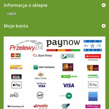
Informacja o sklepie
Log in
Moje konto