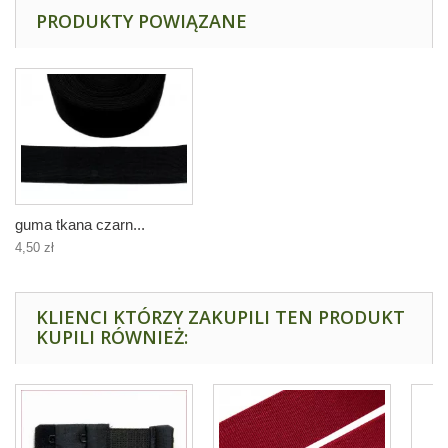
PRODUKTY POWIĄZANE
guma tkana czarn...
4,50 zł
KLIENCI KTÓRZY ZAKUPILI TEN PRODUKT
KUPILI RÓWNIEŻ: