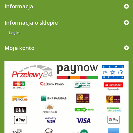
Informacja
Informacja o sklepie
Log in
Moje konto