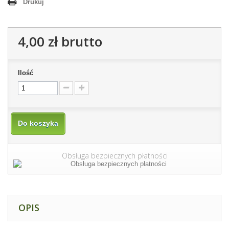
Drukuj
4,00 zł
brutto
Ilość
Do koszyka
Obsługa bezpiecznych płatności
OPIS