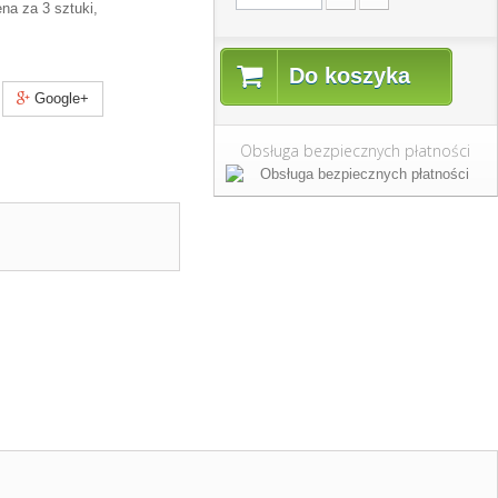
na za 3 sztuki,
Do koszyka
Google+
Obsługa bezpiecznych płatności