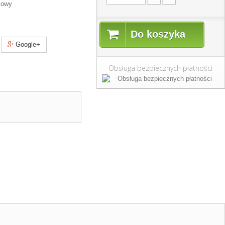
żowy
Do koszyka
Google+
Obsługa bezpiecznych płatności