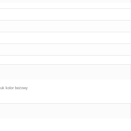
tuk kolor beżowy