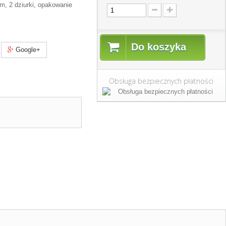
m, 2 dziurki, opakowanie
Do koszyka
Google+
Obsługa bezpiecznych płatności