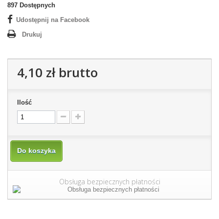
897
Dostępnych
Udostępnij na Facebook
Drukuj
4,10 zł
brutto
Ilość
Do koszyka
Obsługa bezpiecznych płatności