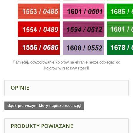
Pamiętaj, odwzorowanie kolorów na ekranie może odbiegać od
kolorów w rzeczywistości!
OPINIE
Bądź pierwszym który napisze recenzję!
PRODUKTY POWIĄZANE