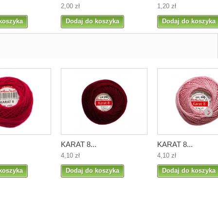
2,00 zł
1,20 zł
koszyka
Dodaj do koszyka
Dodaj do koszyka
KARAT 8...
KARAT 8...
4,10 zł
4,10 zł
koszyka
Dodaj do koszyka
Dodaj do koszyka