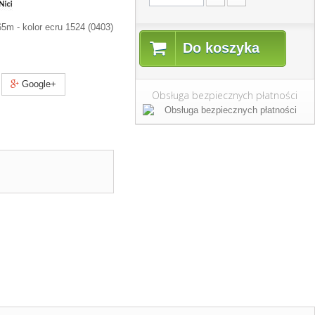
65m - kolor ecru 1524 (0403)
Do koszyka
Google+
Obsługa bezpiecznych płatności