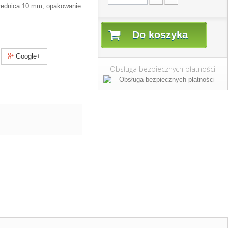
 średnica 10 mm, opakowanie
Do koszyka
Google+
Obsługa bezpiecznych płatności