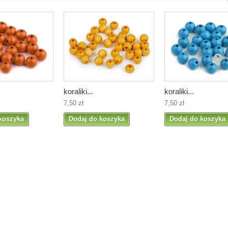
koraliki...
koraliki...
7,50 zł
7,50 zł
koszyka
Dodaj do koszyka
Dodaj do koszyka