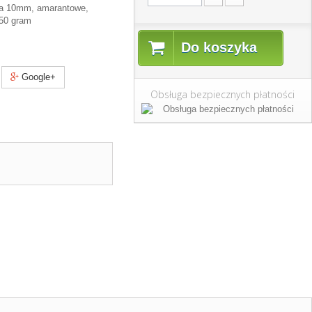
ica 10mm, amarantowe,
50 gram
Do koszyka
Google+
Obsługa bezpiecznych płatności