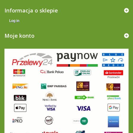
Informacja o sklepie
Log in
Moje konto