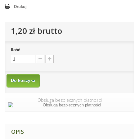
Drukuj
1,20 zł
brutto
Ilość
Do koszyka
Obsługa bezpiecznych płatności
OPIS