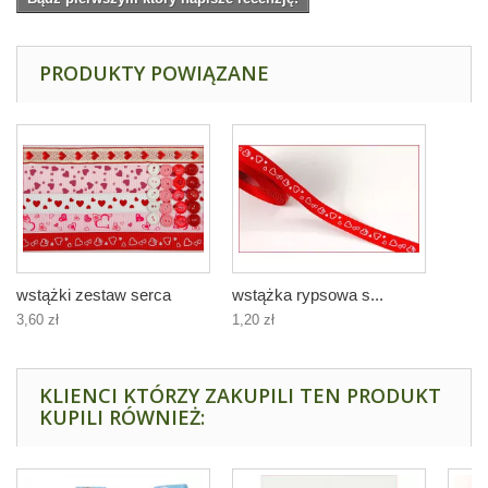
PRODUKTY POWIĄZANE
wstążki zestaw serca
wstążka rypsowa s...
3,60 zł
1,20 zł
KLIENCI KTÓRZY ZAKUPILI TEN PRODUKT
KUPILI RÓWNIEŻ: