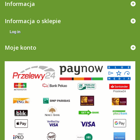
Informacja
Informacja o sklepie
Log in
Moje konto