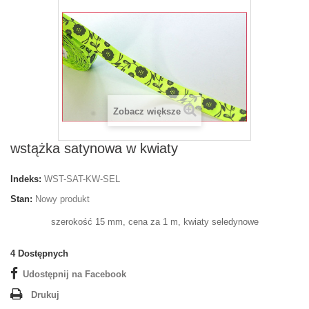
Zobacz większe
wstążka satynowa w kwiaty
Indeks:
WST-SAT-KW-SEL
Stan:
Nowy produkt
szerokość 15 mm, cena za 1 m, kwiaty seledynowe
4
Dostępnych
Udostępnij na Facebook
Drukuj