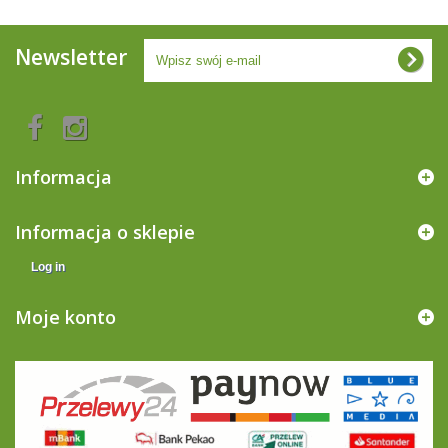
Newsletter
Informacja
Informacja o sklepie
Log in
Moje konto