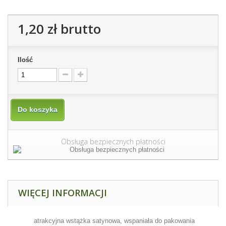
1,20 zł
brutto
Ilość
Do koszyka
Obsługa bezpiecznych płatności
WIĘCEJ INFORMACJI
atrakcyjna wstążka satynowa, wspaniała do pakowania