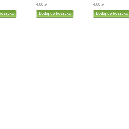
4,00 zł
4,00 zł
koszyka
Dodaj do koszyka
Dodaj do koszyka