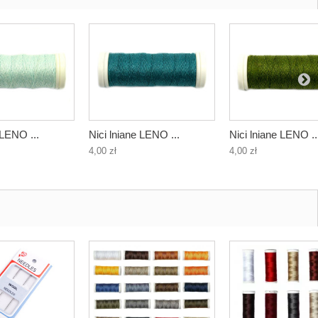
 LENO ...
Nici lniane LENO ...
Nici lniane LENO ..
4,00 zł
4,00 zł