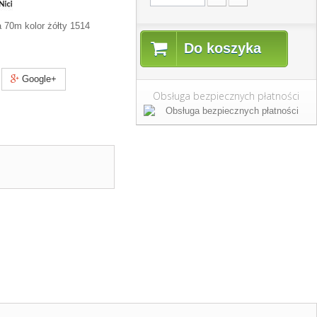
 70m kolor żółty 1514
Do koszyka
Google+
Obsługa bezpiecznych płatności