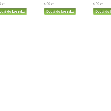
0 zł
4,00 zł
4,00 zł
odaj do koszyka
Dodaj do koszyka
Dodaj do 