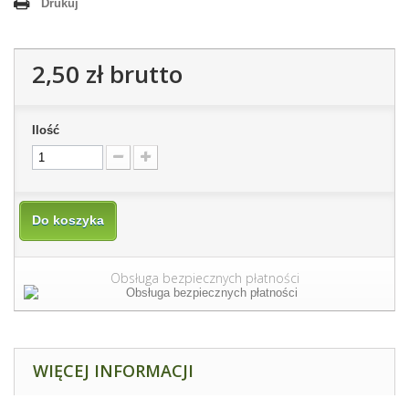
Drukuj
2,50 zł
brutto
Ilość
Do koszyka
Obsługa bezpiecznych płatności
WIĘCEJ INFORMACJI