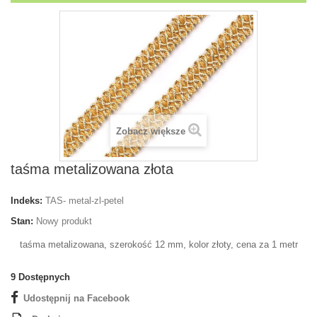
Zobacz większe
taśma metalizowana złota
Indeks:
TAS- metal-zl-petel
Stan:
Nowy produkt
taśma metalizowana, szerokość 12 mm, kolor złoty, cena za 1 metr
9
Dostępnych
Udostępnij na Facebook