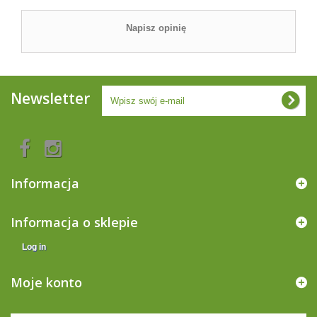
Napisz opinię
Newsletter
Informacja
Informacja o sklepie
Log in
Moje konto