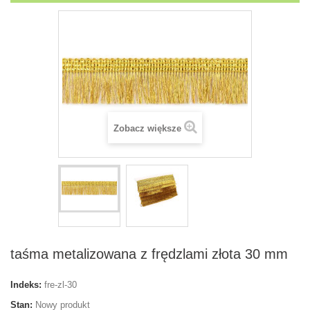
Zobacz większe
taśma metalizowana z frędzlami złota 30 mm
Indeks:
fre-zl-30
Stan:
Nowy produkt