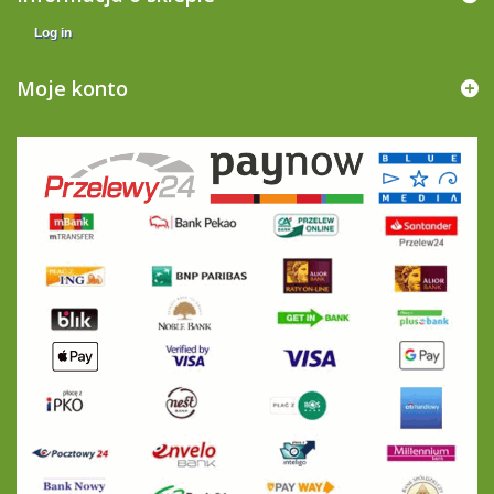
Log in
Moje konto