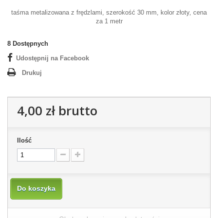
taśma metalizowana z frędzlami, szerokość 30 mm, kolor złoty, cena
za 1 metr
8
Dostępnych
Udostępnij na Facebook
Drukuj
4,00 zł
brutto
Ilość
Do koszyka