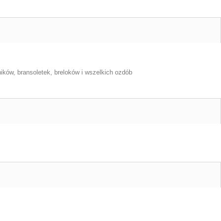
ików, bransoletek, breloków i wszelkich ozdób