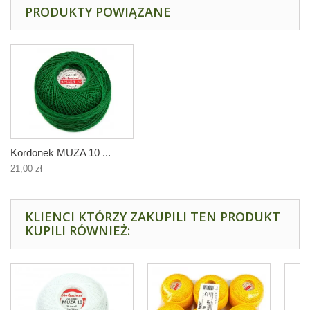
PRODUKTY POWIĄZANE
Kordonek MUZA 10 ...
21,00 zł
KLIENCI KTÓRZY ZAKUPILI TEN PRODUKT
KUPILI RÓWNIEŻ: