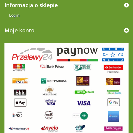
Informacja o sklepie
Log in
Moje konto