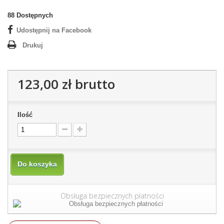
88
Dostępnych
Udostępnij na Facebook
Drukuj
123,00 zł
brutto
Ilość
Do koszyka
Obsługa bezpiecznych płatności