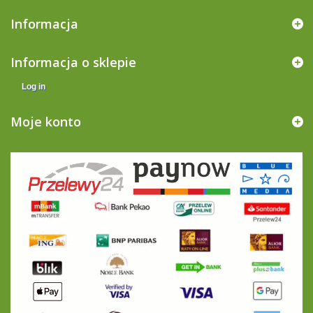
Informacja
Informacja o sklepie
Log in
Moje konto