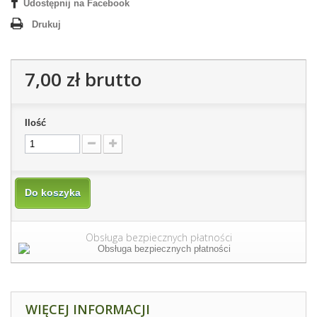
Udostępnij na Facebook
Drukuj
7,00 zł
brutto
Ilość
Do koszyka
Obsługa bezpiecznych płatności
WIĘCEJ INFORMACJI