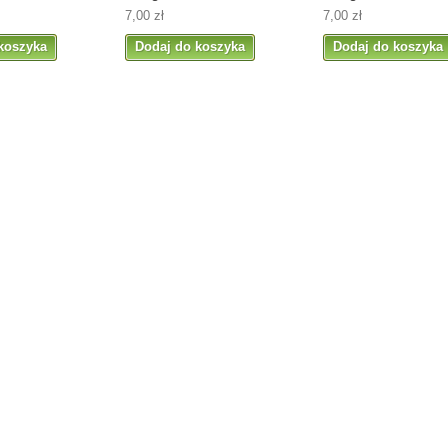
7,00 zł
7,00 zł
koszyka
Dodaj do koszyka
Dodaj do koszyka