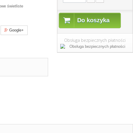
we świetliste
Do koszyka
Google+
Obsługa bezpiecznych płatności