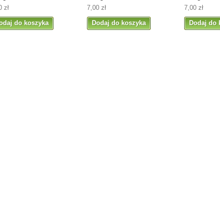
0 zł
7,00 zł
7,00 zł
odaj do koszyka
Dodaj do koszyka
Dodaj do 