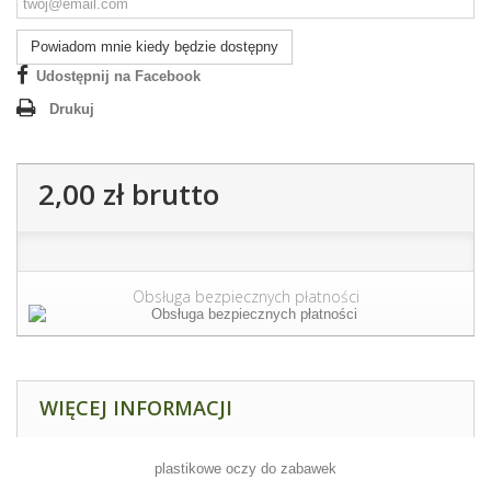
Powiadom mnie kiedy będzie dostępny
Udostępnij na Facebook
Drukuj
2,00 zł
brutto
Obsługa bezpiecznych płatności
WIĘCEJ INFORMACJI
plastikowe oczy do zabawek