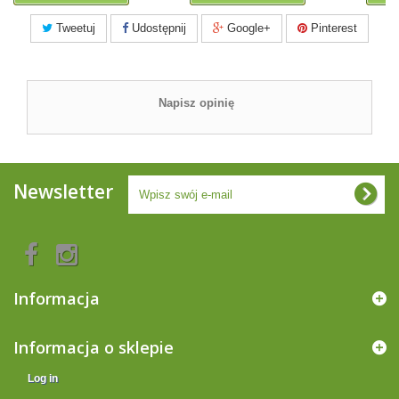
Tweetuj
Udostępnij
Google+
Pinterest
Napisz opinię
Newsletter
Informacja
Informacja o sklepie
Log in