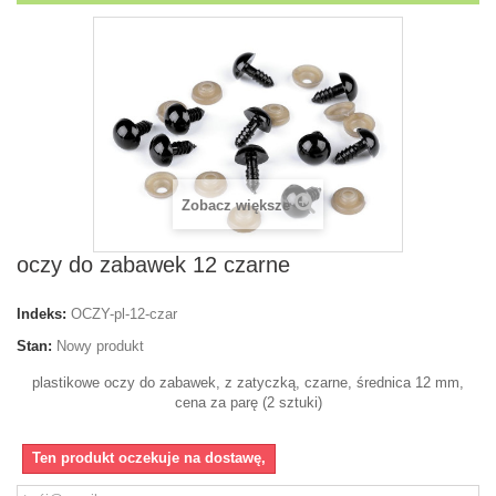
Zobacz większe
oczy do zabawek 12 czarne
Indeks:
OCZY-pl-12-czar
Stan:
Nowy produkt
plastikowe oczy do zabawek, z zatyczką, czarne, średnica 12 mm,
cena za parę (2 sztuki)
Ten produkt oczekuje na dostawę,