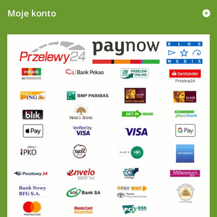
Moje konto