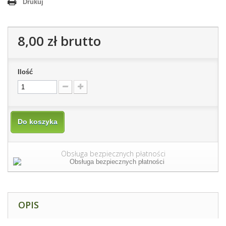
Drukuj
8,00 zł
brutto
Ilość
Do koszyka
Obsługa bezpiecznych płatności
OPIS