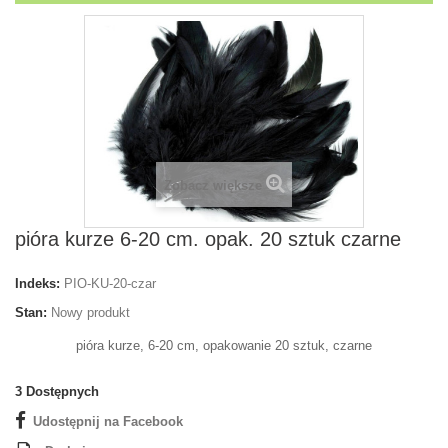
Zobacz większe
pióra kurze 6-20 cm. opak. 20 sztuk czarne
Indeks:
PIO-KU-20-czar
Stan:
Nowy produkt
pióra kurze, 6-20 cm, opakowanie 20 sztuk, czarne
3
Dostępnych
Udostępnij na Facebook