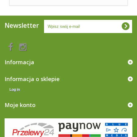
Newsletter
Informacja
Informacja o sklepie
Log in
Moje konto