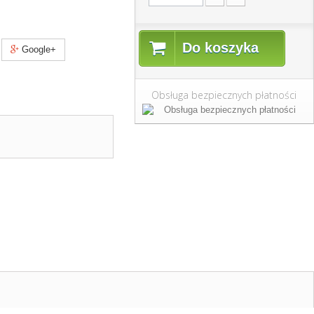
Do koszyka
Google+
Obsługa bezpiecznych płatności