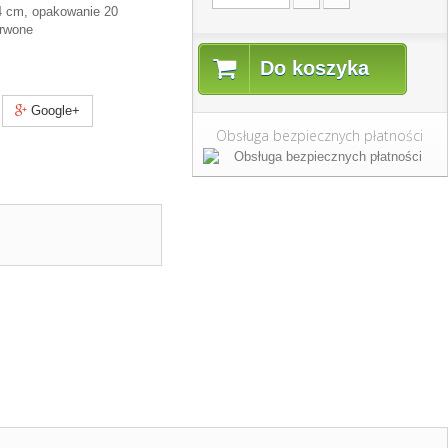
14 cm, opakowanie 20
erwone
Do koszyka
Google+
Obsługa bezpiecznych płatności