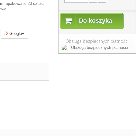
 cm, opakowanie 20 sztuk,
owe
Do koszyka
Google+
Obsługa bezpiecznych płatności